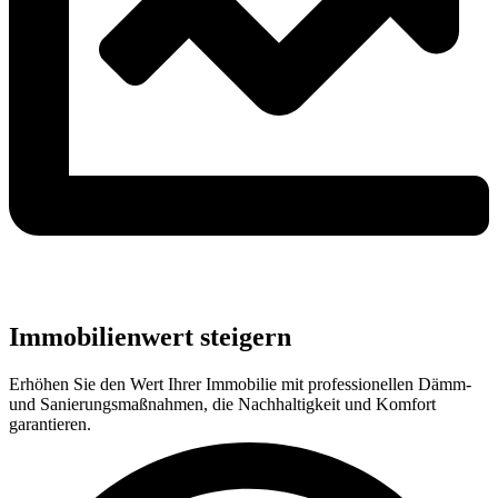
Immobilienwert steigern
Erhöhen Sie den Wert Ihrer Immobilie mit professionellen Dämm-
und Sanierungsmaßnahmen, die Nachhaltigkeit und Komfort
garantieren.