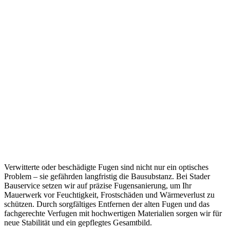
Verwitterte oder beschädigte Fugen sind nicht nur ein optisches
Problem – sie gefährden langfristig die Bausubstanz. Bei Stader
Bauservice setzen wir auf präzise Fugensanierung, um Ihr
Mauerwerk vor Feuchtigkeit, Frostschäden und Wärmeverlust zu
schützen. Durch sorgfältiges Entfernen der alten Fugen und das
fachgerechte Verfugen mit hochwertigen Materialien sorgen wir für
neue Stabilität und ein gepflegtes Gesamtbild.