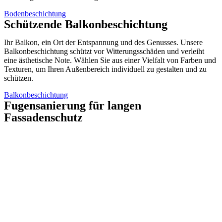
Bodenbeschichtung
Schützende Balkonbeschichtung
Ihr Balkon, ein Ort der Entspannung und des Genusses. Unsere
Balkonbeschichtung schützt vor Witterungsschäden und verleiht
eine ästhetische Note. Wählen Sie aus einer Vielfalt von Farben und
Texturen, um Ihren Außenbereich individuell zu gestalten und zu
schützen.
Balkonbeschichtung
Fugensanierung für langen
Fassadenschutz