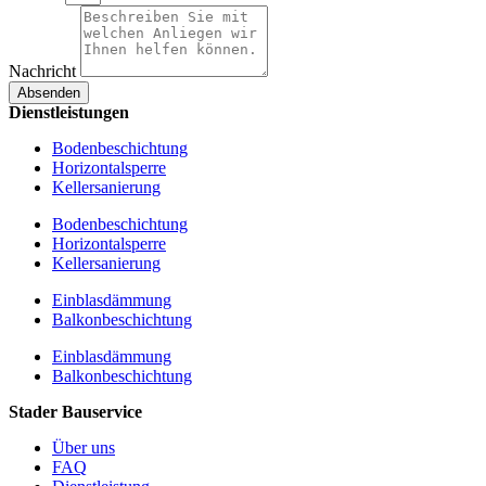
Nachricht
Absenden
Dienstleistungen
Bodenbeschichtung
Horizontalsperre
Kellersanierung
Bodenbeschichtung
Horizontalsperre
Kellersanierung
Einblasdämmung
Balkonbeschichtung
Einblasdämmung
Balkonbeschichtung
Stader Bauservice
Über uns
FAQ