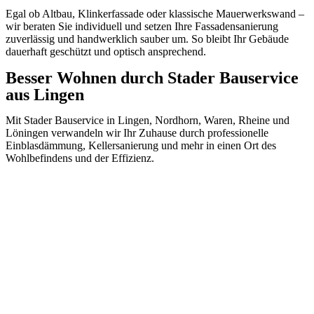
Egal ob Altbau, Klinkerfassade oder klassische Mauerwerkswand –
wir beraten Sie individuell und setzen Ihre Fassadensanierung
zuverlässig und handwerklich sauber um. So bleibt Ihr Gebäude
dauerhaft geschützt und optisch ansprechend.
Besser Wohnen durch Stader Bauservice
aus Lingen
Mit Stader Bauservice in Lingen, Nordhorn, Waren, Rheine und
Löningen verwandeln wir Ihr Zuhause durch professionelle
Einblasdämmung, Kellersanierung und mehr in einen Ort des
Wohlbefindens und der Effizienz.