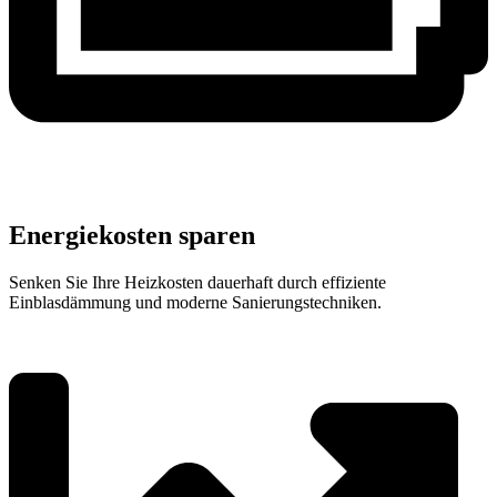
Energiekosten sparen
Senken Sie Ihre Heizkosten dauerhaft durch effiziente
Einblasdämmung und moderne Sanierungstechniken.