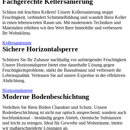
Fachgerechte Kellersanierung
Schluss mit feuchten Kellern! Unsere Kellersanierung stoppt
Feuchtigkeit, verhindert Schimmelbildung und wandelt Ihren Keller
in einen lebenswerten Raum um. Mit modernsten Techniken und
Materialien erhöhen wir den Wert Ihrer Immobilie und verbessern
Ihr Wohnklima.
Kellersanierung
Sichere Horizontalsperre
Schützen Sie Ihr Zuhause nachhaltig vor aufsteigender Feuchtigkeit.
Unsere Horizontalsperre bietet eine dauerhafte Lösung gegen
Feuchtigkeitsprobleme, stärkt die Bausubstanz und verbessert die
Lebensqualität. Vertrauen Sie auf unsere Expertise in der effektiven
Abdichtung.
Horizontalsperre
Moderne Bodenbeschichtung
Verleihen Sie Ihren Böden Charakter und Schutz. Unsere
Bodenbeschichtung ist nicht nur optisch ansprechend, sondern auch
hochfunktional – beständig gegen Abrieb, chemische Substanzen
und leicht zu reinigen. Ideal für Gewerbe und Wohnräume, bieten
wir maßgeschneiderte Lösungen an.