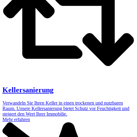
Kellersanierung
Verwandeln Sie Ihren Keller in einen trockenen und nutzbaren
Raum. Unsere Kellersanierung bietet Schutz vor Feuchtigkeit und
steigert den Wert Ihrer Immobilie.
Mehr erfahren