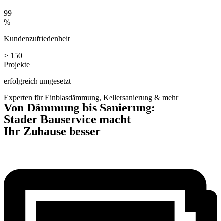
99
%
Kundenzufriedenheit
> 150
Projekte
erfolgreich umgesetzt
Experten für Einblasdämmung, Kellersanierung & mehr
Von Dämmung bis Sanierung:
Stader Bauservice macht
Ihr Zuhause besser