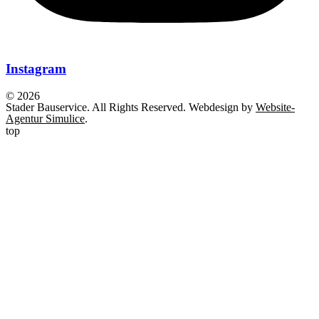
Instagram
© 2026
Stader Bauservice. All Rights Reserved. Webdesign by
Website-
Agentur Simulice
.
top