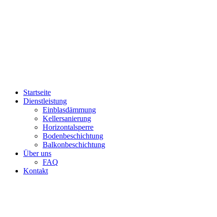
Startseite
Dienstleistung
Einblasdämmung
Kellersanierung
Horizontalsperre
Bodenbeschichtung
Balkonbeschichtung
Über uns
FAQ
Kontakt