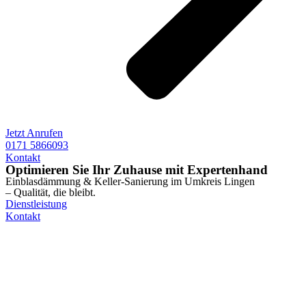
Jetzt Anrufen
0171 5866093
Kontakt
Optimieren Sie Ihr Zuhause mit Expertenhand
Einblasdämmung & Keller-Sanierung im Umkreis Lingen
– Qualität, die bleibt.
Dienstleistung
Kontakt