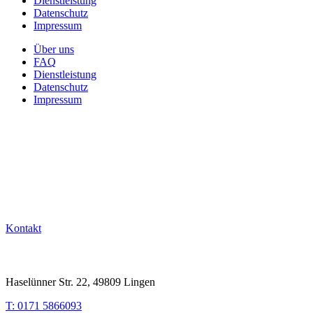
Dienstleistung
Datenschutz
Impressum
Über uns
FAQ
Dienstleistung
Datenschutz
Impressum
Kontakt
Haselünner Str. 22, 49809 Lingen
T: 0171 5866093