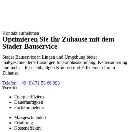
Kontakt aufnehmen
Optimieren Sie Ihr Zuhause mit dem
Stader Bauservice
Stader Bauservice in Lingen und Umgebung bietet
maßgeschneiderte Lösungen für Einblasdämmung, Kellersanierung
und mehr – für nachhaltigen Komfort und Effizienz in Ihrem
Zuhause.
Telefon: +49 (0)171 58 66 093
Vorteile:
Energieeffizienz
Dauerhaftigkeit
Fachkompetenz
Maßgeschneidert
Erfahrung
Kosteneffektiv