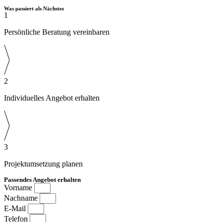
Was passiert als Nächstes
1
Persönliche Beratung vereinbaren
2
Individuelles Angebot erhalten
3
Projektumsetzung planen
Passendes Angebot erhalten
Vorname
Nachname
E-Mail
Telefon