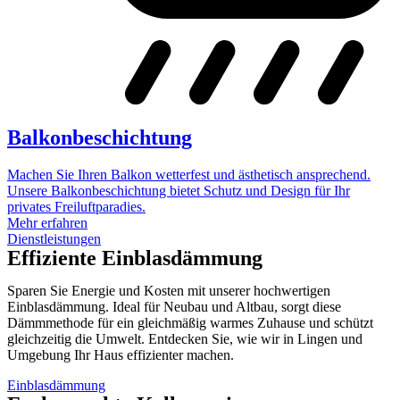
Balkonbeschichtung
Machen Sie Ihren Balkon wetterfest und ästhetisch ansprechend.
Unsere Balkonbeschichtung bietet Schutz und Design für Ihr
privates Freiluftparadies.
Mehr erfahren
Dienstleistungen
Effiziente Einblasdämmung
Sparen Sie Energie und Kosten mit unserer hochwertigen
Einblasdämmung. Ideal für Neubau und Altbau, sorgt diese
Dämmmethode für ein gleichmäßig warmes Zuhause und schützt
gleichzeitig die Umwelt. Entdecken Sie, wie wir in Lingen und
Umgebung Ihr Haus effizienter machen.
Einblasdämmung