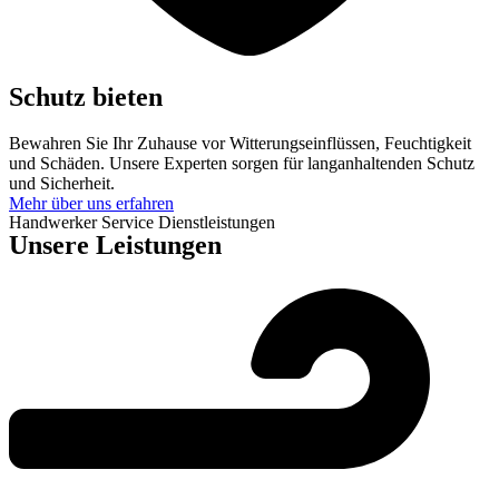
Schutz bieten
Bewahren Sie Ihr Zuhause vor Witterungseinflüssen, Feuchtigkeit
und Schäden. Unsere Experten sorgen für langanhaltenden Schutz
und Sicherheit.
Mehr über uns erfahren
Handwerker Service Dienstleistungen
Unsere Leistungen