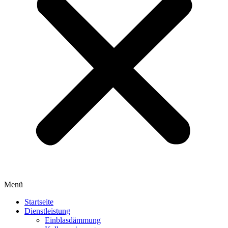
Menü
Startseite
Dienstleistung
Einblasdämmung