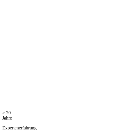
> 20
Jahre
Expertenerfahrung