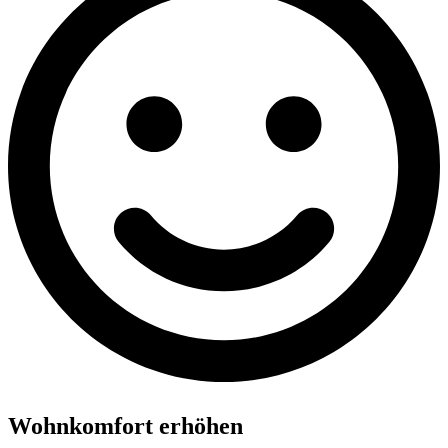
Wohnkomfort erhöhen