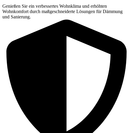
Genießen Sie ein verbessertes Wohnklima und erhöhten
Wohnkomfort durch maßgeschneiderte Lösungen für Dämmung
und Sanierung.